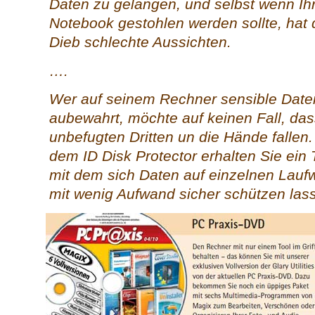
Daten zu gelangen, und selbst wenn Ih
Notebook gestohlen werden sollte, hat 
Dieb schlechte Aussichten.
….
Wer auf seinem Rechner sensible Date
aubewahrt, möchte auf keinen Fall, das
unbefugten Dritten un die Hände fallen.
dem ID Disk Protector erhalten Sie ein 
mit dem sich Daten auf einzelnen Lauf
mit wenig Aufwand sicher schützen las