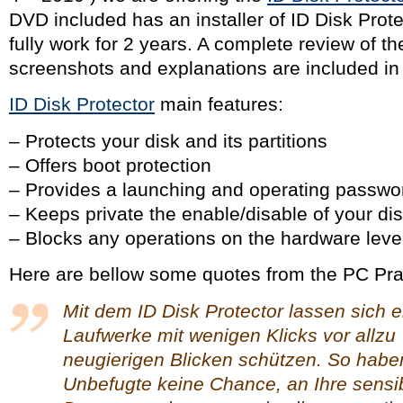
DVD included has an installer of ID Disk Prote
fully work for 2 years. A complete review of th
screenshots and explanations are included in
ID Disk Protector
main features:
– Protects your disk and its partitions
– Offers boot protection
– Provides a launching and operating passwo
– Keeps private the enable/disable of your di
– Blocks any operations on the hardware leve
Here are bellow some quotes from the PC Pra
Mit dem ID Disk Protector lassen sich 
Laufwerke mit wenigen Klicks vor allzu
neugierigen Blicken schützen. So habe
Unbefugte keine Chance, an Ihre sensi